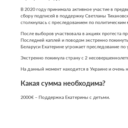
В 2020 году принимала активное участие в пред
сбору подписей в поддержку Светланы Тихановск
столкнулась с преследованием по политическим
После выборов участвовала в акциях протеста пр
Последней каплей и поводом экстренно покинуть 
Беларуси Екатерине угрожает преследование по 
Экстренно покинула страну с 2 несовершеннолетн
На данный момент находится в Украине и очень
Какая сумма необходима?
2000€ – Поддержка Екатерины с детьми.