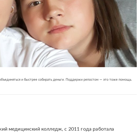
 объединяться и быстрее собирать деньги. Поддержи репостом — это тоже помощь.
ский медицинский колледж, с 2011 года работала