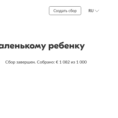
Создать сбор
RU
аленькому ребенку
Сбор завершен. Собрано: € 1 082 из 1 000