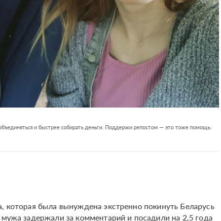
 объединяться и быстрее собирать деньги. Поддержи репостом — это тоже помощь.
а, которая была вынуждена экстренно покинуть Беларусь
 мужа задержали за комментарий и посадили на 2,5 года