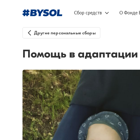
Сбор средств
О Фонде 
Другие персональные сборы
Помощь в адаптации 