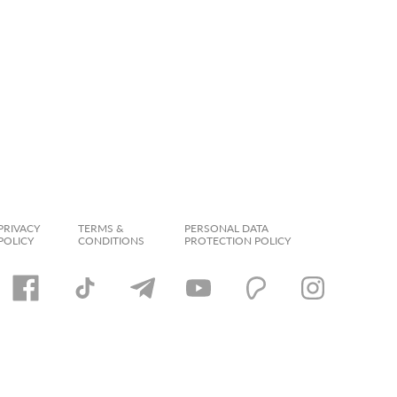
PRIVACY
TERMS &
PERSONAL DATA
POLICY
CONDITIONS
PROTECTION POLICY