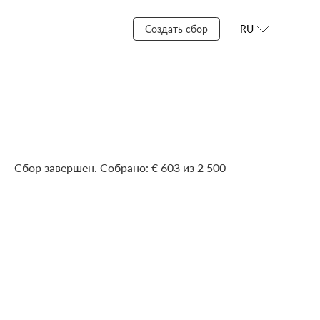
Создать сбор
RU
Сбор завершен. Собрано: € 603 из 2 500