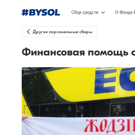
Сбор средств
О Фонде 
Другие персональные сборы
Финансовая помощь с