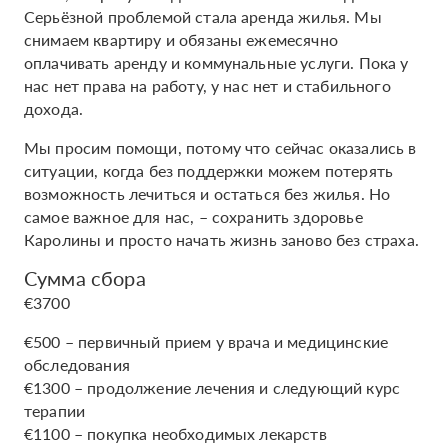
Серьёзной проблемой стала аренда жилья. Мы
снимаем квартиру и обязаны ежемесячно
оплачивать аренду и коммунальные услуги. Пока у
нас нет права на работу, у нас нет и стабильного
дохода.
Мы просим помощи, потому что сейчас оказались в
ситуации, когда без поддержки можем потерять
возможность лечиться и остаться без жилья. Но
самое важное для нас, – сохранить здоровье
Каролины и просто начать жизнь заново без страха.
Сумма сбора
€3700
€500 – первичный прием у врача и медицинские
обследования
€1300 – продолжение лечения и следующий курс
терапии
€1100 – покупка необходимых лекарств