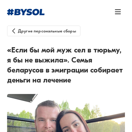
Другие персональные сборы
«Если бы мой муж сел в тюрьму,
я бы не выжила». Семья
беларусов в эмиграции собирает
деньги на лечение