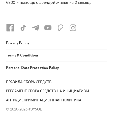
€800 – помощь с арендой жилья на 2 месяца
Privacy Policy
Terms & Conditions
Personal Data Protection Policy
ПРАВИЛА СБОРА СРЕДСТВ
РЕГЛАМЕНТ СБОРА СРЕДСТВ НА ИНИЦИАТИВЫ
АНТИДИСКРИМИНАЦИОННАЯ ПОЛИТИКА
© 2020-2026 #BYSOL