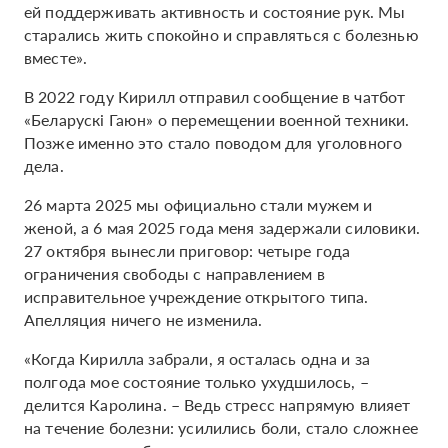
ей поддерживать активность и состояние рук. Мы
старались жить спокойно и справляться с болезнью
вместе».
В 2022 году Кирилл отправил сообщение в чатбот
«Беларускі Гаюн» о перемещении военной техники.
Позже именно это стало поводом для уголовного
дела.
26 марта 2025 мы официально стали мужем и
женой, а 6 мая 2025 года меня задержали силовики.
27 октября вынесли приговор: четыре года
ограничения свободы с направлением в
исправительное учреждение открытого типа.
Апелляция ничего не изменила.
«Когда Кирилла забрали, я осталась одна и за
полгода мое состояние только ухудшилось, –
делится Каролина. – Ведь стресс напрямую влияет
на течение болезни: усилились боли, стало сложнее