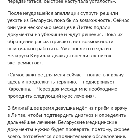
передвигаться, быстрее наступала усталость».
После неудавшейся апелляции супруги решили
уехать из Беларуси, пока была возможность. Сейчас
они уже несколько месяцев в Литве: подали
документы на убежище и ждут решения. Пока их
обращение рассматривают, нет возможности
официально работать. Уже после отъезда из
Беларуси Кирилла дважды внесли в «список
экстремистов».
«Самое важное для меня сейчас – попасть к врачу
здесь и продолжить терапию, – подчеркивает
Каролина. – Через два месяца мне необходимо
проходить следующий курс лечения».
В ближайшее время девушка идёт на приём к врачу
в Литве, чтобы подтвердить диагноз и определить
дальнейшее лечение. Беларуские медицинские
документы нужно будет проверять, поэтому, скорее
всего, потребуется дополнительное обследование.