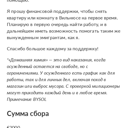
Я прошу финансовой поддержки, чтобы снять
квартиру или комнату в Вильнюсе на первое время.
Планирую в первую очередь найти работу, и в
дальнейшем иметь возможность помогать таким же
вынужденным эмигрантам, как я.
Спасибо большое каждому за поддержку!
*​​«Домашняя химия» — это вид наказания, когда
осужденный остается на свободе, но с
ограничениями. У осужденного есть график как для
работы, так и для личных дел, включая поход в
магазин или выброс мусора. С проверкой милиционеры
могут приходить каждый день и в любое время.
Примечание BYSOL
Сумма сбора
€2000