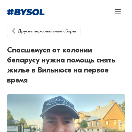
Другие персональные сборы
Спасшемуся от колонии
беларусу нужна помощь снять
жилье в Вильнюсе на первое
время