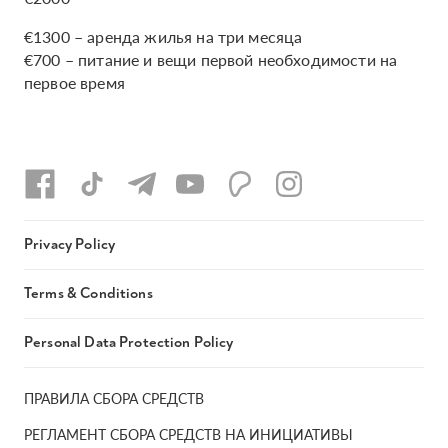
€1300 – аренда жилья на три месяца
€700 – питание и вещи первой необходимости на
первое время
Privacy Policy
Terms & Conditions
Personal Data Protection Policy
ПРАВИЛА СБОРА СРЕДСТВ
РЕГЛАМЕНТ СБОРА СРЕДСТВ НА ИНИЦИАТИВЫ