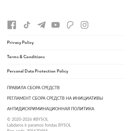
Privacy Policy
Terms & Conditions
Personal Data Protection Policy
ПРАВИЛА СБОРА СРЕДСТВ
РЕГЛАМЕНТ СБОРА СРЕДСТВ НА ИНИЦИАТИВЫ
АНТИДИСКРИМИНАЦИОННАЯ ПОЛИТИКА
© 2020-2026 #BYSOL
Labdaros ir paramos fondas BYSOL
Reg. code. 305670484,