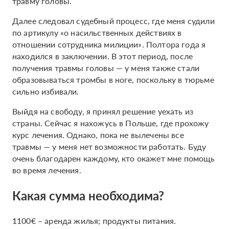
травму головы.
Далее следовал судебный процесс, где меня судили
по артикулу «о насильственных действиях в
отношении сотрудника милиции». Полтора года я
находился в заключении. В этот период, после
получения травмы головы — у меня также стали
образовываться тромбы в ноге, поскольку в тюрьме
сильно избивали.
Выйдя на свободу, я принял решение уехать из
страны. Сейчас я нахожусь в Польше, где прохожу
курс лечения. Однако, пока не вылечены все
травмы — у меня нет возможности работать. Буду
очень благодарен каждому, кто окажет мне помощь
во время лечения.
Какая сумма необходима?
1100€ – аренда жилья; продукты питания.