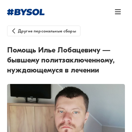
Другие персональные сборы
Помощь Илье Лобацевичу —
бывшему политзаключенному,
нуждающемуся в лечении