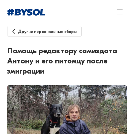
Другие персональные сборы
Помощь редактору самиздата
Антону и его питомцу после
эмиграции