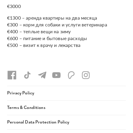
€3000
€1300 – аренда квартиры на два месяца
€300 – корм для собаки и услуги ветеринара
€400 – теплые вещи на зиму
€600 – питание и бытовые расходы
€500 – визит к врачу и лекарства
Privacy Policy
Terms & Conditions
Personal Data Protection Policy