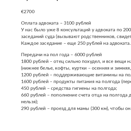
€2700
Оплата адвоката – 3100 рублей
У нас было уже 8 консультаций у адвоката по 20
заседаний суда (вызывают родственников, свидет
Каждое заседание – еще 250 рублей на адвоката.
Передачи на пол года – 6000 рублей
1800 рублей – отец сильно похудел, и все вещи 
(нижнее белье, кофты, куртки – осенняя и зимняя
1200 рублей – поддерживающие витамины на по
1600 рублей – продукты питания на полгода (пе
450 рублей – средства гигиены на полгода;
660 рублей – пополнение счета отца на полгода
нельзя);
290 рублей – проезд для мамы (300 км), чтобы он