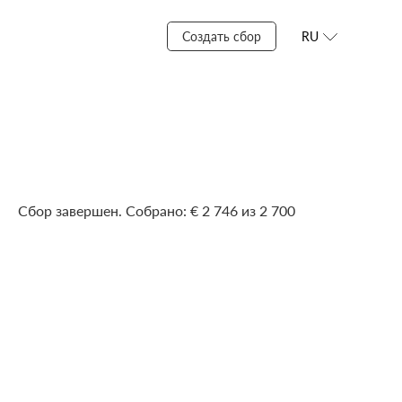
Создать сбор
RU
Сбор завершен. Собрано: € 2 746 из 2 700