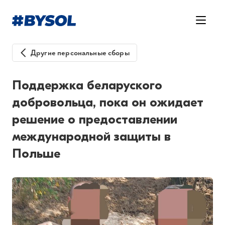
Другие персональные сборы
Поддержка беларуского
добровольца, пока он ожидает
решение о предоставлении
международной защиты в
Польше