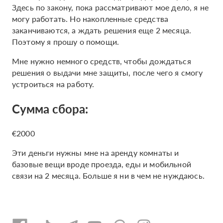
Здесь по закону, пока рассматривают мое дело, я не
могу работать. Но накопленные средства
заканчиваются, а ждать решения еще 2 месяца.
Поэтому я прошу о помощи.
Мне нужно немного средств, чтобы дождаться
решения о выдачи мне защиты, после чего я смогу
устроиться на работу.
Сумма сбора:
€2000
Эти деньги нужны мне на аренду комнаты и
базовые вещи вроде проезда, еды и мобильной
связи на 2 месяца. Больше я ни в чем не нуждаюсь.