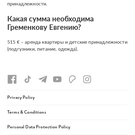
принадлежности.
Какая сумма необходима
Гременкову Евгению?
515 € – аренда квартиры и детские принадлежности
(подгузники, питание, одежда).
Privacy Policy
Terms & Conditions
Personal Data Protection Policy