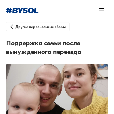
Другие персональные сборы
Поддержка семьи после
вынужденного переезда