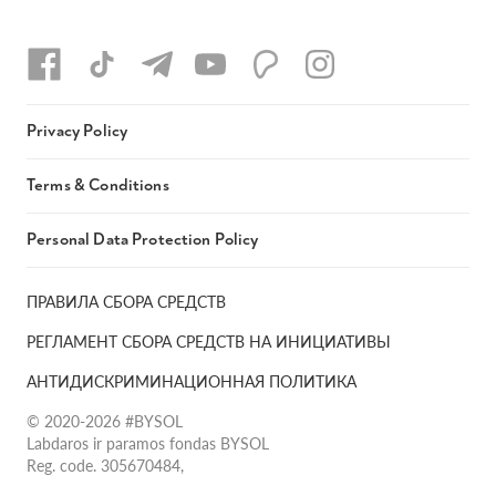
Privacy Policy
Terms & Conditions
Personal Data Protection Policy
ПРАВИЛА СБОРА СРЕДСТВ
РЕГЛАМЕНТ СБОРА СРЕДСТВ НА ИНИЦИАТИВЫ
АНТИДИСКРИМИНАЦИОННАЯ ПОЛИТИКА
© 2020-2026 #BYSOL
Labdaros ir paramos fondas BYSOL
Reg. code. 305670484,
Adress Vilniaus r. sav., Rudaminos sen., Skrabinės k., Skrabinės