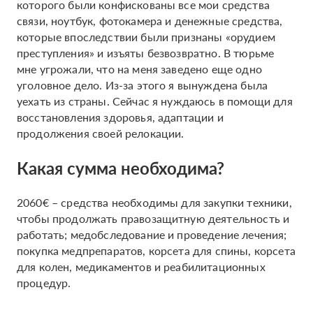
которого были конфискованы все мои средства
связи, ноутбук, фотокамера и денежные средства,
которые впоследствии были признаны «орудием
преступления» и изъяты безвозвратно. В тюрьме
мне угрожали, что на меня заведено еще одно
уголовное дело. Из-за этого я вынуждена была
уехать из страны. Сейчас я нуждаюсь в помощи для
восстановления здоровья, адаптации и
продолжения своей релокации.
Какая сумма необходима?
2060€ – средства необходимы для закупки техники,
чтобы продолжать правозащитную деятельность и
работать; медобследование и проведение лечения;
покупка медпрепаратов, корсета для спины, корсета
для колен, медикаментов и реабилитационных
процедур.