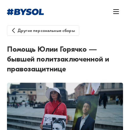
Другие персональные сборы
Помощь Юлии Горячко —
бывшей политзаключенной и
правозащитнице