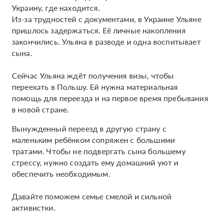
Украину, где находится.
Из-за трудностей с документами, в Украине Ульяне
пришлось задержаться. Её личные накопления
закончились. Ульяна в разводе и одна воспитывает
сына.
Сейчас Ульяна ждёт получения визы, чтобы
переехать в Польшу. Ей нужна материальная
помощь для переезда и на первое время пребывания
в новой стране.
Вынужденный переезд в другую страну с
маленьким ребёнком сопряжен с большими
тратами. Чтобы не подвергать сына большему
стрессу, нужно создать ему домашний уют и
обеспечить необходимым.
Давайте поможем семье смелой и сильной
активистки.