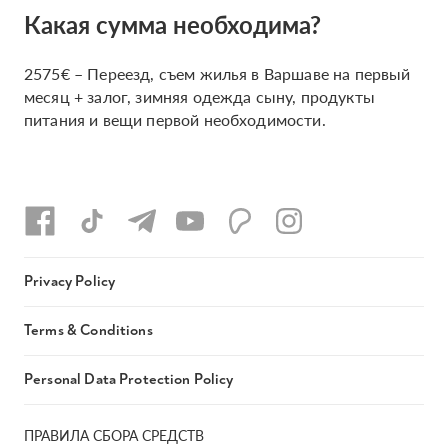
Какая сумма необходима?
2575€ – Переезд, съем жилья в Варшаве на первый
месяц + залог, зимняя одежда сыну, продукты
питания и вещи первой необходимости.
Privacy Policy
Terms & Conditions
Personal Data Protection Policy
ПРАВИЛА СБОРА СРЕДСТВ