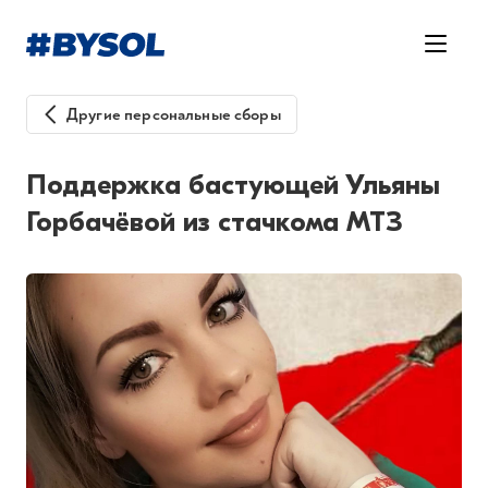
Другие персональные сборы
Поддержка бастующей Ульяны
Горбачёвой из стачкома МТЗ