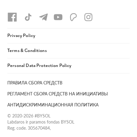
Privacy Policy
Terms & Conditions
Personal Data Protection Policy
ПРАВИЛА СБОРА СРЕДСТВ
РЕГЛАМЕНТ СБОРА СРЕДСТВ НА ИНИЦИАТИВЫ
АНТИДИСКРИМИНАЦИОННАЯ ПОЛИТИКА
© 2020-2026 #BYSOL
Labdaros ir paramos fondas BYSOL
Reg. code. 305670484,
Adress Vilniaus r. sav., Rudaminos sen., Skrabinės k., Skrabinės