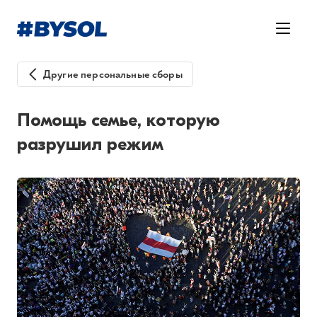
Другие персональные сборы
Помощь семье, которую
разрушил режим