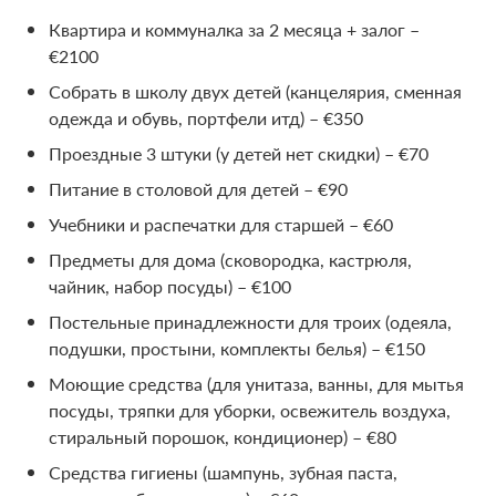
Квартира и коммуналка за 2 месяца + залог –
€2100
Собрать в школу двух детей (канцелярия, сменная
одежда и обувь, портфели итд) – €350
Проездные 3 штуки (у детей нет скидки) – €70
Питание в столовой для детей – €90
Учебники и распечатки для старшей – €60
Предметы для дома (сковородка, кастрюля,
чайник, набор посуды) – €100
Постельные принадлежности для троих (одеяла,
подушки, простыни, комплекты белья) – €150
Моющие средства (для унитаза, ванны, для мытья
посуды, тряпки для уборки, освежитель воздуха,
стиральный порошок, кондиционер) – €80
Средства гигиены (шампунь, зубная паста,