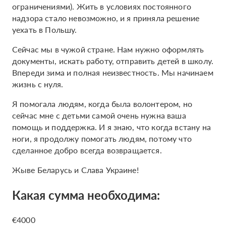
ограничениями). Жить в условиях постоянного
надзора стало невозможно, и я приняла решение
уехать в Польшу.
Сейчас мы в чужой стране. Нам нужно оформлять
документы, искать работу, отправить детей в школу.
Впереди зима и полная неизвестность. Мы начинаем
жизнь с нуля.
Я помогала людям, когда была волонтером, но
сейчас мне с детьми самой очень нужна ваша
помощь и поддержка. И я знаю, что когда встану на
ноги, я продолжу помогать людям, потому что
сделанное добро всегда возвращается.
Жыве Беларусь и Слава Украине!
Какая сумма необходима:
€4000