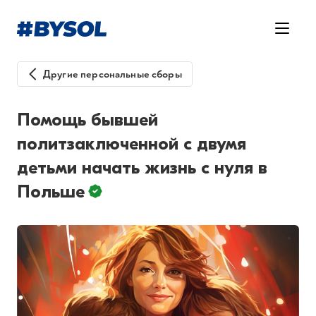
Другие персональные сборы
Помощь бывшей
политзаключенной с двумя
детьми начать жизнь с нуля в
Польше