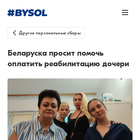
Другие персональные сборы
Беларуска просит помочь
оплатить реабилитацию дочери