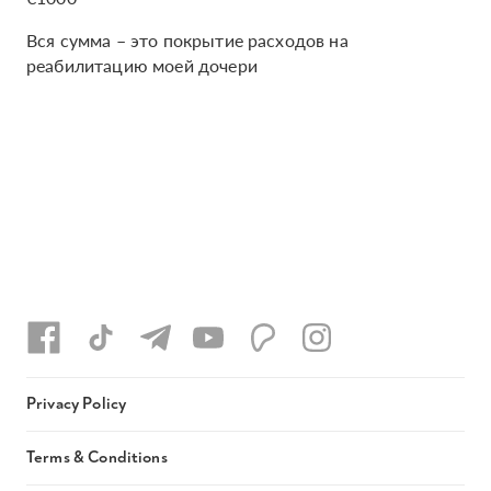
Вся сумма – это покрытие расходов на
реабилитацию моей дочери
Privacy Policy
Terms & Conditions