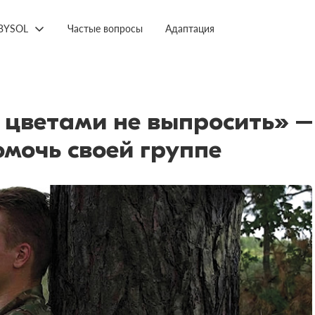
BYSOL
Частые вопросы
Адаптация
у цветами не выпросить» 
мочь своей группе