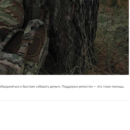
 объединяться и быстрее собирать деньги. Поддержи репостом — это тоже помощь.