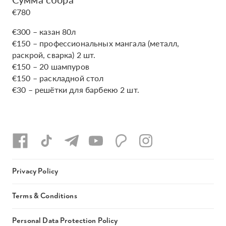
€780
€300 – казан 80л
€150 – профессиональных мангала (металл,
раскрой, сварка) 2 шт.
€150 – 20 шампуров
€150 – раскладной стол
€30 – решётки для барбекю 2 шт.
Privacy Policy
Terms & Conditions
Personal Data Protection Policy