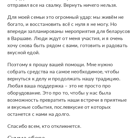
отправил все на свалку. Вернуть ничего нельзя.
Для моей семьи это огромный удар: мы живём не
богато, и восстановить всё с нуля я не могу. Но
впереди запланированы мероприятия для беларусов
в Варшаве. Люди ждут от меня участия, и я очень
хочу снова быть рядом с вами, готовить и радовать
вкусной едой.
Поэтому я прошу вашей помощи. Мне нужно
собрать средства на самое необходимое, чтобы
вернуться к делу и продолжать нашу традицию.
Любая ваша поддержка – это не просто про
оборудование. Это про то, чтобы у нас была
возможность превратить наши встречи в приятные
и вкусные события, послевкусие от которых
останется с нами на долго.
Спасибо всем, кто откликнется.
Сумма сбора