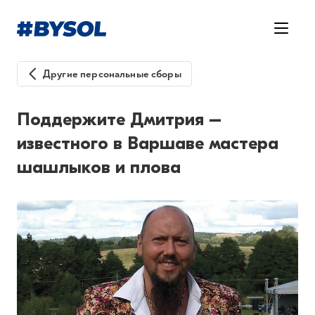
Другие персональные сборы
Поддержите Дмитрия –
известного в Варшаве мастера
шашлыков и плова