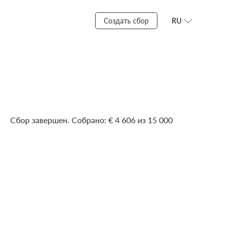
Создать сбор
RU
Сбор завершен. Собрано: € 4 606 из 15 000