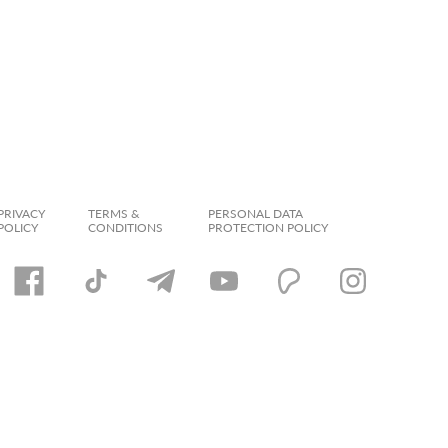
PRIVACY
TERMS &
PERSONAL DATA
POLICY
CONDITIONS
PROTECTION POLICY