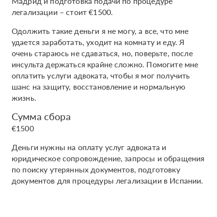
Мадрид и подготовка подачи по процедуре
легализации – стоит €1500.
Одолжить такие деньги я не могу, а все, что мне
удается заработать, уходит на комнату и еду. Я
очень стараюсь не сдаваться, но, поверьте, после
инсульта держаться крайне сложно. Помогите мне
оплатить услуги адвоката, чтобы я мог получить
шанс на защиту, восстановление и нормальную
жизнь.
Сумма сбора
€1500
Деньги нужны на оплату услуг адвоката и
юридическое сопровождение, запросы и обращения
по поиску утерянных документов, подготовку
документов для процедуры легализации в Испании.