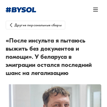
Другие персональные сборы
«После инсульта я пытаюсь
выжить без документов и
помощи». У беларуса в
эмиграции остался последний
шанс на легализацию