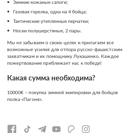
Зимние кожаные сапоги;
Газовая горелка, одна на 4 бойца;
Тактические утепленные перчатки;
Носки полушерстяные, 2 пары.
Мы не забываем о своих целях и прилагаем все
возможные усилия для отпора русско-фашистским
захватчикам и их помощнику Лукашенко. Каждое
пожертвование приближает нас к победе!
Какая сумма необходима?
10000€ – покупка зимней экипировки для бойцов
полка «Пагоня».