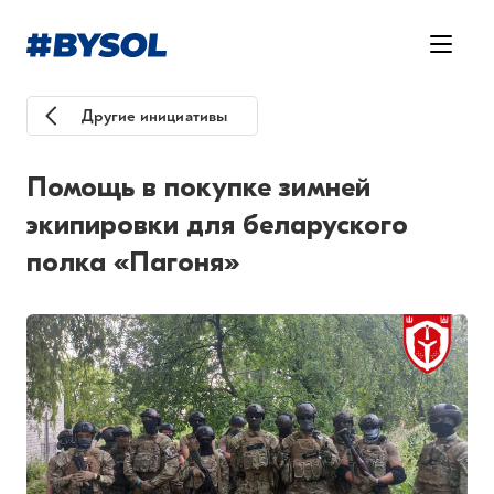
Другие инициативы
Помощь в покупке зимней
экипировки для беларуского
полка «Пагоня»