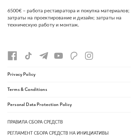
6500€ – работа реставратора и покупка материалов;
затраты на проектирование и дизайн; затраты на
техническую работу и монтаж.
Privacy Policy
Terms & Conditions
Personal Data Protection Policy
ПРАВИЛА СБОРА СРЕДСТВ
РЕГЛАМЕНТ СБОРА СРЕДСТВ НА ИНИЦИАТИВЫ