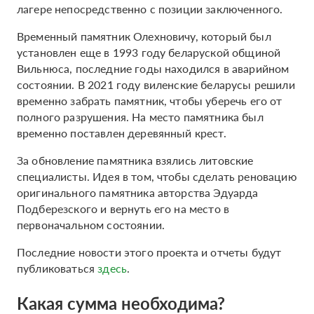
лагере непосредственно с позиции заключенного.
Временный памятник Олехновичу, который был
установлен еще в 1993 году беларуской общиной
Вильнюса, последние годы находился в аварийном
состоянии. В 2021 году виленские беларусы решили
временно забрать памятник, чтобы уберечь его от
полного разрушения. На место памятника был
временно поставлен деревянный крест.
За обновление памятника взялись литовские
специалисты. Идея в том, чтобы сделать реновацию
оригинального памятника авторства Эдуарда
Подберезского и вернуть его на место в
первоначальном состоянии.
Последние новости этого проекта и отчеты будут
публиковаться
здесь
.
Какая сумма необходима?