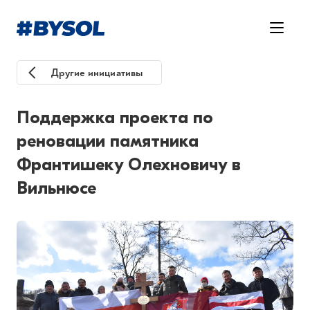
Другие инициативы
Поддержка проекта по
реновации памятника
Франтишеку Олехновичу в
Вильнюсе