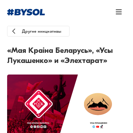
Другие инициативы
«Мая Краіна Беларусь», «Усы
Лукашенко» и «Элехтарат»