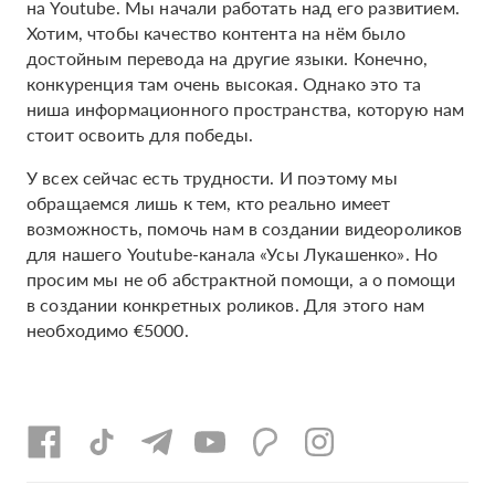
на Youtube. Мы начали работать над его развитием.
Хотим, чтобы качество контента на нём было
достойным перевода на другие языки. Конечно,
конкуренция там очень высокая. Однако это та
ниша информационного пространства, которую нам
стоит освоить для победы.
У всех сейчас есть трудности. И поэтому мы
обращаемся лишь к тем, кто реально имеет
возможность, помочь нам в создании видеороликов
для нашего Youtube-канала «Усы Лукашенко». Но
просим мы не об абстрактной помощи, а о помощи
в создании конкретных роликов. Для этого нам
необходимо €5000.