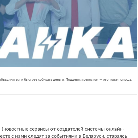
 объединяться и быстрее собирать деньги. Поддержи репостом — это тоже помощь.
 (новостные сервисы от создателей системы онлайн-
есте с нами следят за событиями в Беларуси, стараясь