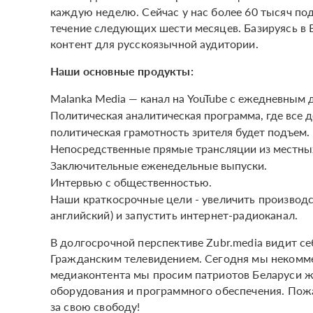
каждую неделю. Сейчас у нас более 60 тысяч по
течение следующих шести месяцев. Базируясь в
контент для русскоязычной аудитории.
Наши основные продукты:
Malanka Media — канал на YouTube с ежедневным д
Политическая аналитическая программа, где все 
политическая грамотность зрителя будет подъем.
Непосредственные прямые трансляции из местны
Заключительные еженедельные выпуски.
Интервью с общественностью.
Наши краткосрочные цели - увеличить производс
английский) и запустить интернет-радиоканал.
В долгосрочной перспективе Zubr.media видит 
Гражданским телевидением. Сегодня мы некомме
медиаконтента мы просим патриотов Беларуси ж
оборудования и программного обеспечения. Пож
за свою свободу!