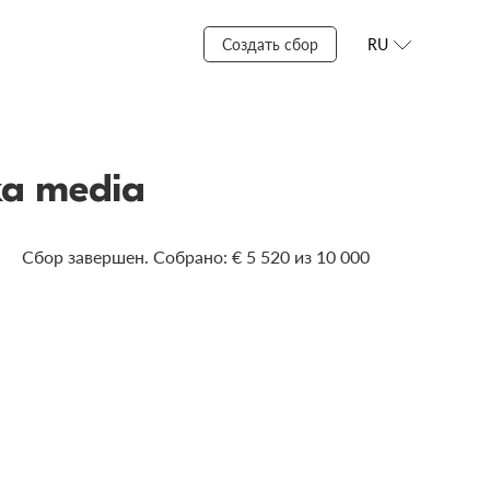
Создать сбор
RU
а media
Сбор завершен. Собрано: € 5 520 из 10 000