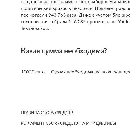
ежедневные программы с поствыборным анализо
политический кризис в Беларуси. Прямые трансл
посмотрели 943 763 раза. Даже с учетом блокиро
голосования собрала 156 082 просмотра на YouTub
Тихановской.
Какая сумма необходима?
10000 euro — Сумма необходима на закупку нед
ПРАВИЛА СБОРА СРЕДСТВ
РЕГЛАМЕНТ СБОРА СРЕДСТВ НА ИНИЦИАТИВЫ