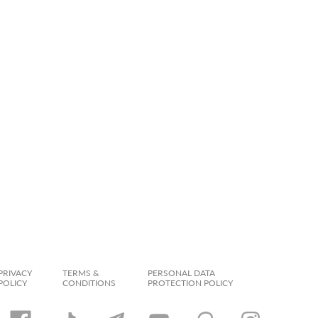
PRIVACY
TERMS &
PERSONAL DATA
POLICY
CONDITIONS
PROTECTION POLICY