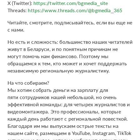
Х (Twitter):
https://twitter.com/bgmedia_site
Threads:
https://www.threads.com/@bgmedia_365
Читайте, смотрите, подписывайтесь, если вы еще не
с нами.
Но есть и сложность: большинство наших читателей
живут в Беларуси, и по понятным причинам не
могут помочь нам финансово. Поэтому мы
обращаемся к тем, кто может и хочет поддержать
независимую региональную журналистику.
На что собираем?
Мы хотим собрать деньги на зарплату для
пяти сотрудников нашей небольшой, но очень
эффективной команды: для четырех журналистов и
видеомонтажера. Это профессионалы, которые
каждый день работают с региональной повесткой.
Благодаря им мы выпускаем острые тексты на
нашем сайте, размещаем в YouTube, Instagram, TikTok