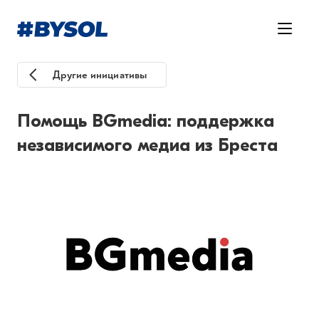
Другие инициативы
Помощь BGmedia: поддержка
независимого медиа из Бреста