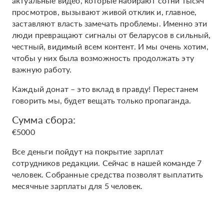
актуальные видео, которые набирают сотни тысяч
просмотров, вызывают живой отклик и, главное,
заставляют власть замечать проблемы. Именно эти
люди превращают сигналы от беларусов в сильный,
честный, видимый всем контент. И мы очень хотим,
чтобы у них была возможность продолжать эту
важную работу.
Каждый донат – это вклад в правду! Перестанем
говорить мы, будет вещать только пропаганда.
Сумма сбора:
€5000
Все деньги пойдут на покрытие зарплат
сотрудников редакции. Сейчас в нашей команде 7
человек. Собранные средства позволят выплатить
месячные зарплаты для 5 человек.