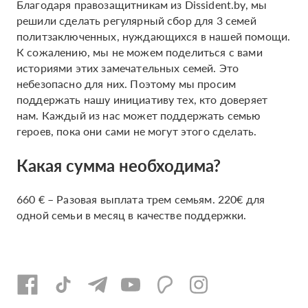
Благодаря правозащитникам из Dissident.by, мы
решили сделать регулярный сбор для 3 семей
политзаключенных, нуждающихся в нашей помощи.
К сожалению, мы не можем поделиться с вами
историями этих замечательных семей. Это
небезопасно для них. Поэтому мы просим
поддержать нашу инициативу тех, кто доверяет
нам. Каждый из нас может поддержать семью
героев, пока они сами не могут этого сделать.
Какая сумма необходима?
660 € – Разовая выплата трем семьям. 220€ для
одной семьи в месяц в качестве поддержки.