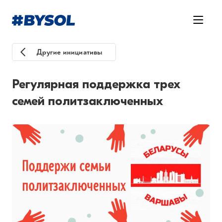
Другие инициативы
Регулярная поддержка трех
семей политзаключенных