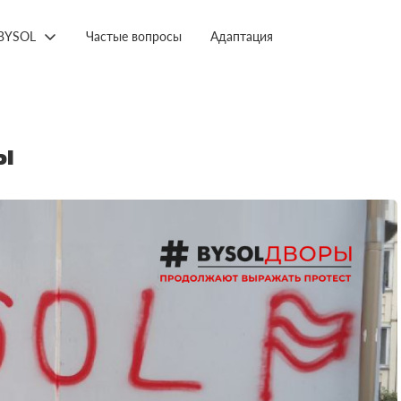
BYSOL
Частые вопросы
Адаптация
ы