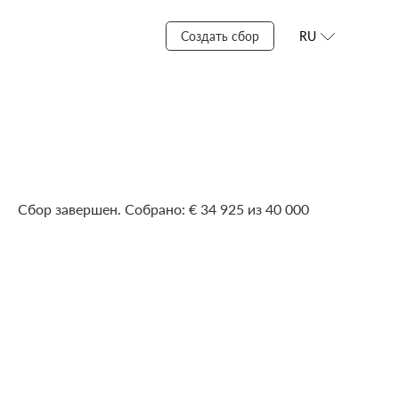
Создать сбор
RU
Сбор завершен. Собрано: € 34 925 из 40 000