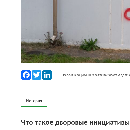
Facebook
Twitter
LinkedIn
Репост в социальных сетях помогает людям
История
Что такое дворовые инициативы