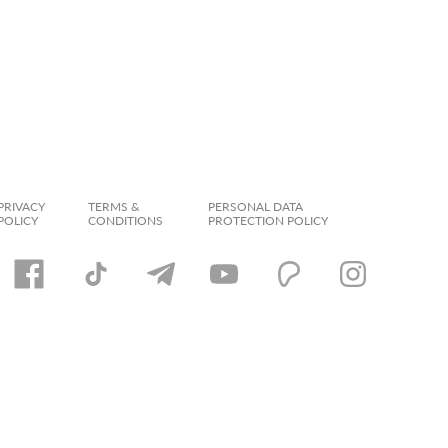
PRIVACY
TERMS &
PERSONAL DATA
POLICY
CONDITIONS
PROTECTION POLICY