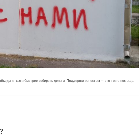
 объединяться и быстрее собирать деньги. Поддержи репостом — это тоже помощь.
?