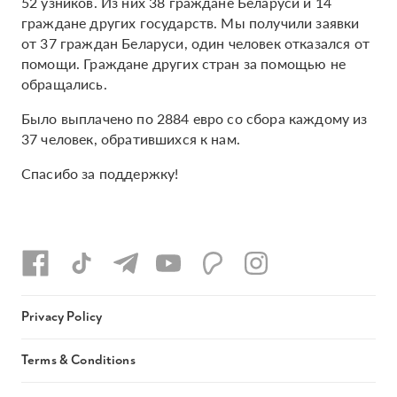
52 узников. Из них 38 граждане Беларуси и 14
граждане других государств. Мы получили заявки
от 37 граждан Беларуси, один человек отказался от
помощи. Граждане других стран за помощью не
обращались.
Было выплачено по 2884 евро со сбора каждому из
37 человек, обратившихся к нам.
Спасибо за поддержку!
Privacy Policy
Terms & Conditions