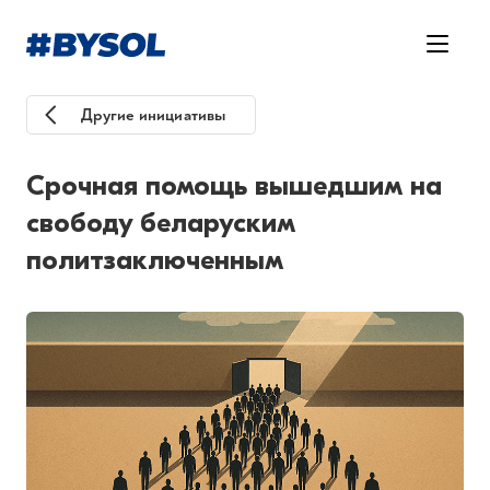
Другие инициативы
Срочная помощь вышедшим на
свободу беларуским
политзаключенным