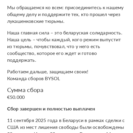
Мы обращаемся ко всем: присоединитесь к нашему
общему делу и поддержите тех, кто прошел через
лукашенковские тюрьмы.
Наша главная сила – это беларуская солидарность.
Наша цель – чтобы каждый, кого режим выпустит
из тюрьмы, почувствовал, что у него есть
сообщество, которое его ждет и готово
поддержать.
Работаем дальше, защищаем своих!
Команда сборов BYSOL
Сумма сбора
€50.000
Сбор завершен и полностью выплачен
11 сентября 2025 года в Беларуси в рамках сделки с
США из мест лишения свободы были освобождены