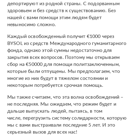
депортируют из родной страны. С подорванным
здоровьем и без средств к существованию. Без
нашей с вами помощи этим людям будет
невыносимо сложно.
Каждый освобожденный получит €1000 через
BYSOL из средств Международного гуманитарного
фонда, однако этой суммы недостаточно для
закрытия всех вопросов. Поэтому мы открываем
сбор на €50000 для помощи политзаключенным,
которые были отпущены. Мы предполагаем, что
многие из них будут в тяжелом состоянии и
некоторым потребуется срочная помощь.
Мы также считаем, что эта волна освобождений –
не последняя. Мы ожидаем, что режим будет и
дальше выпускать людей, пытаясь, в том
числе, перегрузить систему солидарности, которую
мы с вами выстраивали последние 5 лет. И это
серьезный вызов для всех нас!