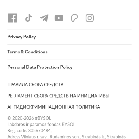
Privacy Policy
Terms & Conditions
Personal Data Protection Policy
ПРАВИЛА СБОРА СРЕДСТВ
РЕГЛАМЕНТ СБОРА СРЕДСТВ НА ИНИЦИАТИВЫ
АНТИДИСКРИМИНАЦИОННАЯ ПОЛИТИКА
© 2020-2026 #BYSOL
Labdaros ir paramos fondas BYSOL
Reg. code. 305670484,
Adress Vilniaus r. sav., Rudaminos sen., Skrabinės k., Skrabinės