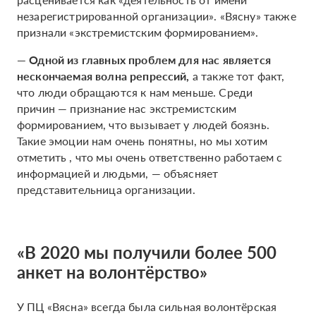
незарегистрированной организации». «Вясну» также
признали «экстремистским формированием».
— Одной из главных проблем для нас является
нескончаемая волна репрессий,
а также тот факт,
что люди обращаются к нам меньше. Среди
причин — признание нас экстремистским
формированием, что вызывает у людей боязнь.
Такие эмоции нам очень понятны, но мы хотим
отметить , что мы очень ответственно работаем с
информацией и людьми, — объясняет
представительница организации.
«В 2020 мы получили более 500
анкет на волонтёрство»
У ПЦ «Вясна» всегда была сильная волонтёрская