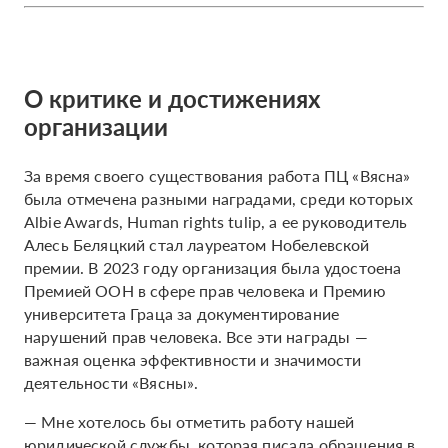
О критике и достижениях
организации
За время своего существования работа ПЦ «Вясна»
была отмечена разными наградами, среди которых
Albie Awards, Human rights tulip, а ее руководитель
Алесь Беляцкий стал лауреатом Нобелевской
премии. В 2023 году организация была удостоена
Премией ООН в сфере прав человека и Премию
университета Граца за документирование
нарушений прав человека. Все эти награды —
важная оценка эффективности и значимости
деятельности «Вясны».
— Мне хотелось бы отметить работу нашей
юридической службы, которая писала обращения в