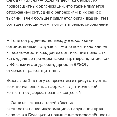
правозащитных организаций, что также является
отражением ситуации с репрессиями: их сейчас
тысячи, и чем больше появляется организаций, тем
больше помощи могут получить репрессированние.
— Если сотрудничество между несколькими
организациями получается — это позитивно влияет
на возможности каждой из организаций помогать.
Есть удачные примеры таких партнёрств, такие как
у «Вясны» и фонда солидарности BYSOL,
—
отмечает правозащитница.
«Вясна» идёт в ногу со временем и присутствует на
всех популярных платформах, адаптируя свой
контент под формат разных соцсетей.
— Одна из главных целей «Вясны» —
распространение информации о нарушении прав
человека в Беларуси и повышение осведомлённости