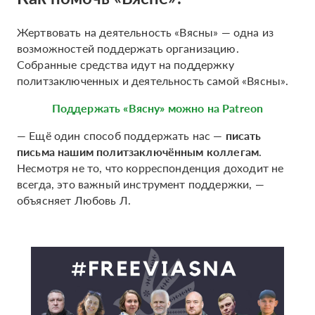
Жертвовать на деятельность «Вясны» — одна из
возможностей поддержать организацию.
Собранные средства идут на поддержку
политзаключенных и деятельность самой «Вясны».
Поддержать «Вясну» можно на Patreon
— Ещё один способ поддержать нас —
писать
письма нашим политзаключённым коллегам
.
Несмотря не то, что корреспонденция доходит не
всегда, это важный инструмент поддержки, —
объясняет Любовь Л.