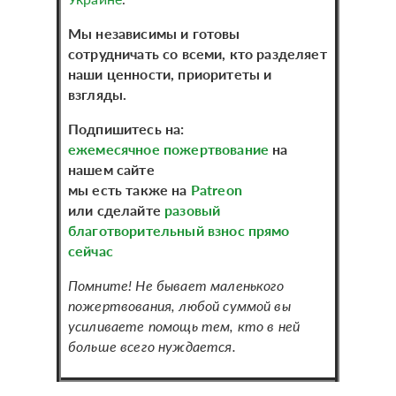
Мы независимы и готовы
сотрудничать со всеми, кто разделяет
наши ценности, приоритеты и
взгляды.
Подпишитесь на:
ежемесячное пожертвование
на
нашем сайте
мы есть также на
Patreon
или сделайте
разовый
благотворительный взнос прямо
сейчас
Помните! Не бывает маленького
пожертвования, любой суммой вы
усиливаете помощь тем, кто в ней
больше всего нуждается.