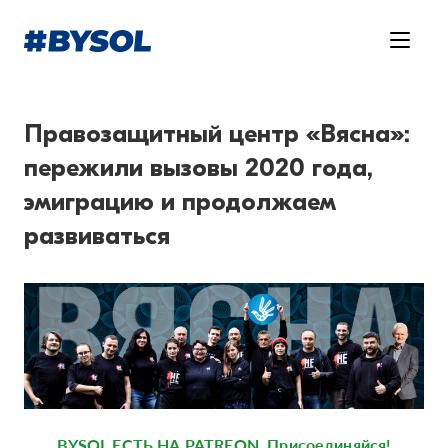
Правозащитный центр «Вясна»:
пережили вызовы 2020 года,
эмиграцию и продолжаем
развиваться
BYSOL ЕСТЬ НА PATREON. Присоединяйся!