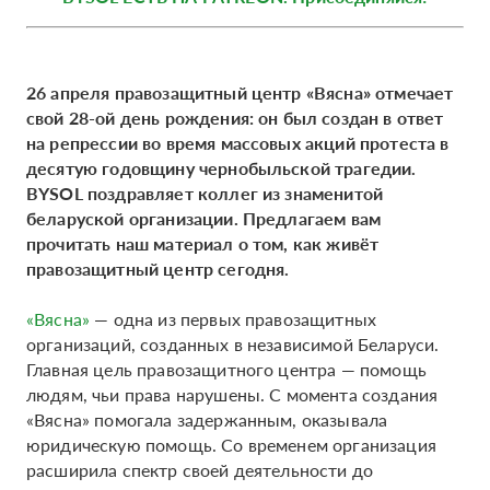
26 апреля правозащитный центр «Вясна» отмечает
свой 28-ой день рождения: он был создан в ответ
на репрессии во время массовых акций протеста в
десятую годовщину чернобыльской трагедии.
BYSOL поздравляет коллег из знаменитой
беларуской организации. Предлагаем вам
прочитать наш материал о том, как живёт
правозащитный центр сегодня.
«Вясна»
— одна из первых правозащитных
организаций, созданных в независимой Беларуси.
Главная цель правозащитного центра — помощь
людям, чьи права нарушены. С момента создания
«Вясна» помогала задержанным, оказывала
юридическую помощь. Со временем организация
расширила спектр своей деятельности до