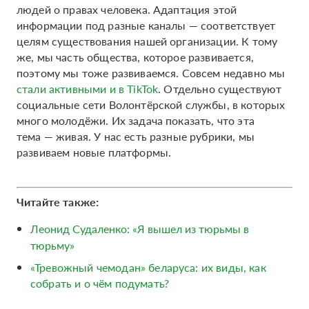
людей о правах человека. Адаптация этой
информации под разные каналы — соответствует
целям существования нашей организации. К тому
же, мы часть общества, которое развивается,
поэтому мы тоже развиваемся. Совсем недавно мы
стали активными и в TikTok
. Отдельно существуют
социальные сети Волонтёрской службы, в которых
много молодёжи. Их задача показать, что эта
тема — живая. У нас есть разные рубрики, мы
развиваем новые платформы.
Читайте также:
Леонид Судаленко: «Я вышел из тюрьмы в
тюрьму»
«Тревожный чемодан» беларуса: их виды, как
собрать и о чём подумать?