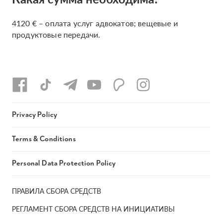
4120 € – оплата услуг адвокатов; вещевые и
продуктовые передачи.
Privacy Policy
Terms & Conditions
Personal Data Protection Policy
ПРАВИЛА СБОРА СРЕДСТВ
РЕГЛАМЕНТ СБОРА СРЕДСТВ НА ИНИЦИАТИВЫ