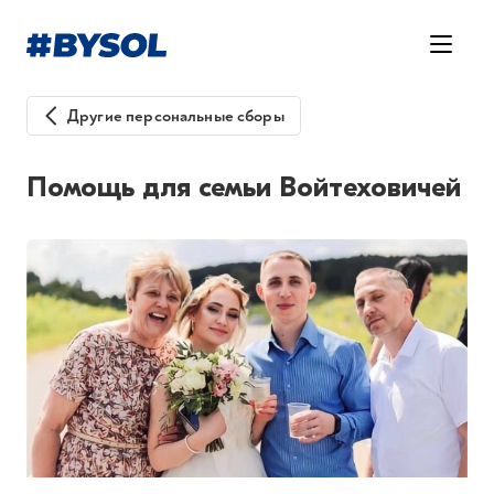
Другие персональные сборы
Помощь для семьи Войтеховичей