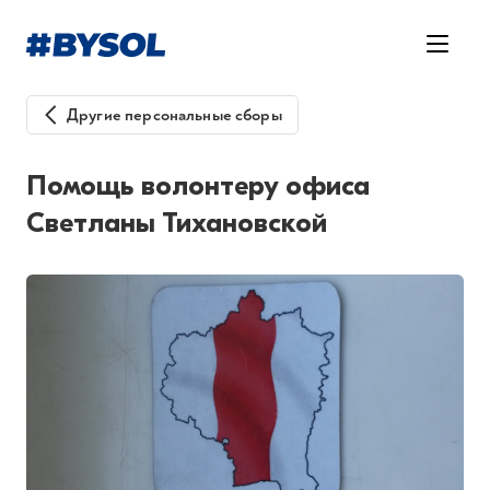
Другие персональные сборы
Помощь волонтеру офиса
Светланы Тихановской