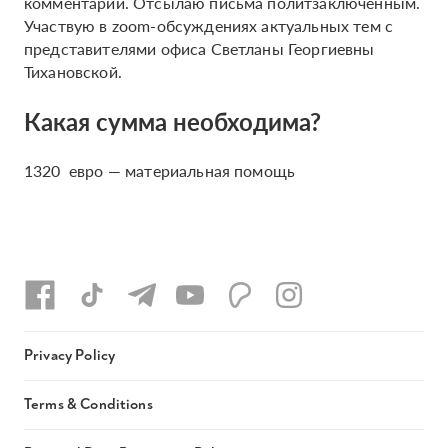
комментарии. Отсылаю письма политзаключенным.
Участвую в zoom-обсуждениях актуальных тем с
представителями офиса Светланы Георгиевны
Тихановской.
Какая сумма необходима?
1320 евро — материальная помощь
Privacy Policy
Terms & Conditions