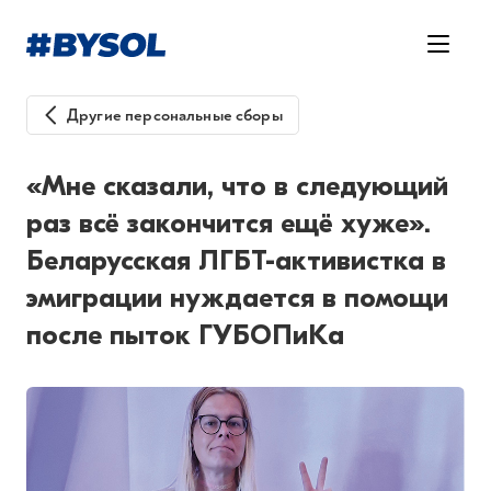
Другие персональные сборы
«Мне сказали, что в следующий
раз всё закончится ещё хуже».
Беларусская ЛГБТ-активистка в
эмиграции нуждается в помощи
после пыток ГУБОПиКа