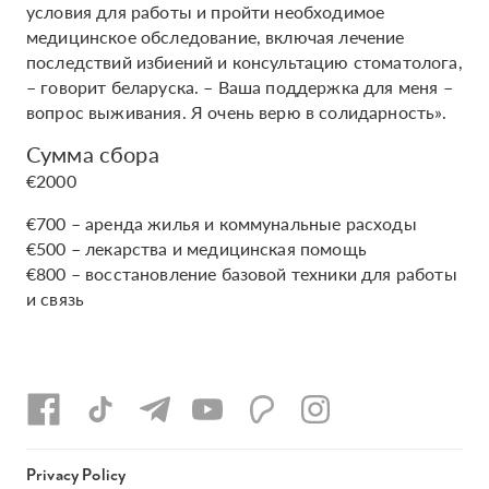
условия для работы и пройти необходимое
медицинское обследование, включая лечение
последствий избиений и консультацию стоматолога,
– говорит беларуска. – Ваша поддержка для меня –
вопрос выживания. Я очень верю в солидарность».
Сумма сбора
€2000
€700 – аренда жилья и коммунальные расходы
€500 – лекарства и медицинская помощь
€800 – восстановление базовой техники для работы
и связь
Privacy Policy