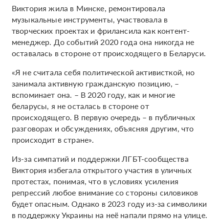
Виктория жила в Минске, ремонтировала
музыкальные инструменты, участвовала в
творческих проектах и фрилансила как контент-
менеджер. До событий 2020 года она никогда не
оставалась в стороне от происходящего в Беларуси.
«Я не считала себя политической активисткой, но
занимала активную гражданскую позицию, –
вспоминает она. – В 2020 году, как и многие
беларусы, я не осталась в стороне от
происходящего. В первую очередь – в публичных
разговорах и обсуждениях, объясняя другим, что
происходит в стране».
Из-за симпатий и поддержки ЛГБТ-сообщества
Виктория избегала открытого участия в уличных
протестах, понимая, что в условиях усиления
репрессий любое внимание со стороны силовиков
будет опасным. Однако в 2023 году из-за символики
в поддержку Украины на неё напали прямо на улице.