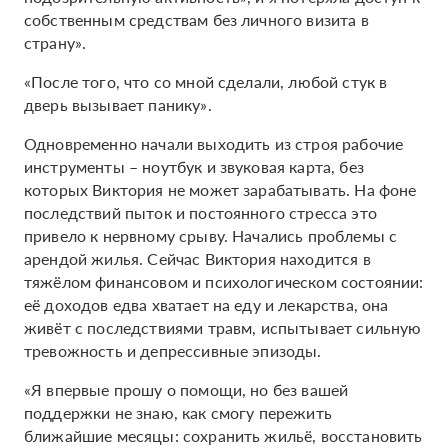
собственным средствам без личного визита в
страну».
«После того, что со мной сделали, любой стук в
дверь вызывает панику».
Одновременно начали выходить из строя рабочие
инструменты – ноутбук и звуковая карта, без
которых Виктория не может зарабатывать. На фоне
последствий пыток и постоянного стресса это
привело к нервному срыву. Начались проблемы с
арендой жилья. Сейчас Виктория находится в
тяжёлом финансовом и психологическом состоянии:
её доходов едва хватает на еду и лекарства, она
живёт с последствиями травм, испытывает сильную
тревожность и депрессивные эпизоды.
«Я впервые прошу о помощи, но без вашей
поддержки не знаю, как смогу пережить
ближайшие месяцы: сохранить жильё, восстановить