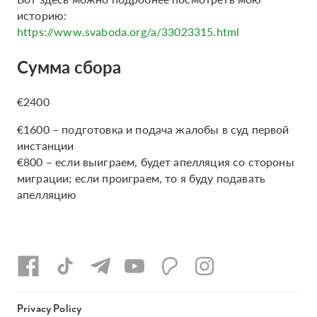
историю:
https://www.svaboda.org/a/33023315.html
Сумма сбора
€2400
€1600 – подготовка и подача жалобы в суд первой
инстанции
€800 – если выиграем, будет апелляция со стороны
миграции; если проиграем, то я буду подавать
апелляцию
Privacy Policy