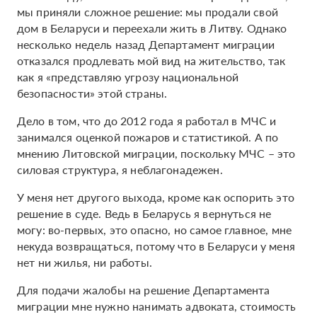
мы приняли сложное решение: мы продали свой
дом в Беларуси и переехали жить в Литву. Однако
несколько недель назад Департамент миграции
отказался продлевать мой вид на жительство, так
как я «представляю угрозу национальной
безопасности» этой страны.
Дело в том, что до 2012 года я работал в МЧС и
занимался оценкой пожаров и статистикой. А по
мнению Литовской миграции, поскольку МЧС – это
силовая структура, я неблагонадежен.
У меня нет другого выхода, кроме как оспорить это
решение в суде. Ведь в Беларусь я вернуться не
могу: во-первых, это опасно, но самое главное, мне
некуда возвращаться, потому что в Беларуси у меня
нет ни жилья, ни работы.
Для подачи жалобы на решение Департамента
миграции мне нужно нанимать адвоката, стоимость