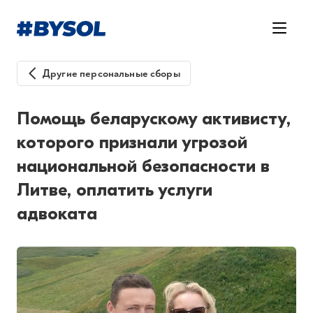
Другие персональные сборы
Помощь беларускому активисту,
которого признали угрозой
национальной безопасности в
Литве, оплатить услуги
адвоката