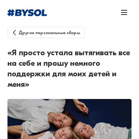
Другие персональные сборы
«Я просто устала вытягивать все
на себе и прошу немного
поддержки для моих детей и
меня»