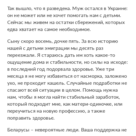
Так вышло, что я разведена. Муж остался в Украине:
он не может или не хочет помогать нам с детьми.
Сейчас мы живем на остатки сбережений, которых
едва хватает на самое необходимое.
Сыну скоро восемь, дочке пять. За всю историю
нашей с детьми эмиграции мы десять раз
переезжали. Я стараюсь дать им хоть какое-то
ощущение дома и стабильности, но силы на исходе:
в последний год подорвала здоровье. Уже три
месяца я не могу избавиться от насморка, заложено
ухо, не проходит кашель. Случайные подработки не
спасают всей ситуации в целом. Помощь нужна
нам, чтобы я могла найти стабильный заработок,
который подходит мне, как матери-одиночке, или
переучиться на новую профессию, а также
поправить здоровье.
Беларусы – невероятные люди. Ваша поддержка не