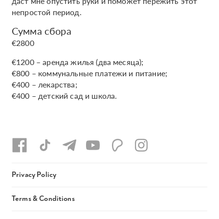
даст мне опустить руки и поможет пережить этот
непростой период.
Сумма сбора
€2800
€1200 – аренда жилья (два месяца);
€800 – коммунальные платежи и питание;
€400 – лекарства;
€400 – детский сад и школа.
Privacy Policy
Terms & Conditions