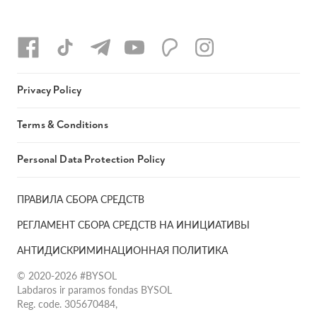
Privacy Policy
Terms & Conditions
Personal Data Protection Policy
ПРАВИЛА СБОРА СРЕДСТВ
РЕГЛАМЕНТ СБОРА СРЕДСТВ НА ИНИЦИАТИВЫ
АНТИДИСКРИМИНАЦИОННАЯ ПОЛИТИКА
© 2020-2026 #BYSOL
Labdaros ir paramos fondas BYSOL
Reg. code. 305670484,