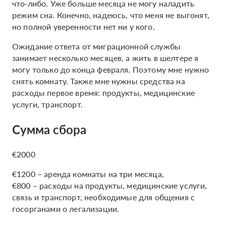
что-либо. Уже больше месяца не могу наладить
режим сна. Конечно, надеюсь, что меня не выгонят,
но полной уверенности нет ни у кого.
Ожидание ответа от миграционной службы
занимает несколько месяцев, а жить в шелтере я
могу только до конца февраля. Поэтому мне нужно
снять комнату. Также мне нужны средства на
расходы первое время: продукты, медицинские
услуги, транспорт.
Сумма сбора
€2000
€1200 – аренда комнаты на три месяца,
€800 – расходы на продукты, медицинские услуги,
связь и транспорт, необходимые для общения с
госорганами о легализации.