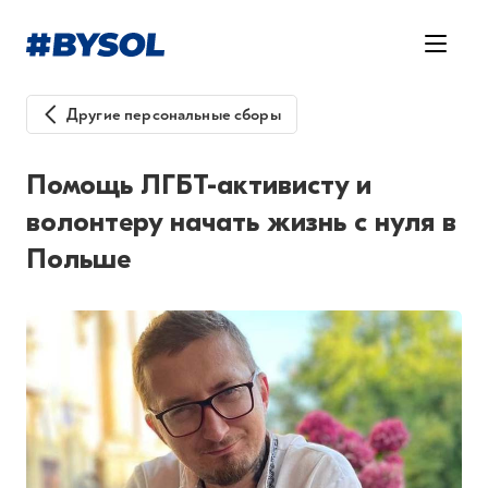
Другие персональные сборы
Помощь ЛГБТ-активисту и
волонтеру начать жизнь с нуля в
Польше