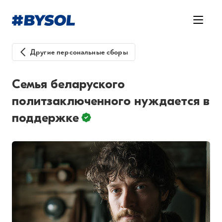
Другие персональные сборы
Семья беларуского
политзаключенного нуждается в
поддержке