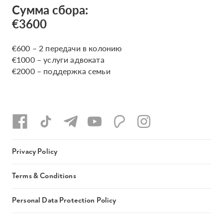
Сумма сбора:
€3600
€600 – 2 передачи в колонию
€1000 – услуги адвоката
€2000 – поддержка семьи
Privacy Policy
Terms & Conditions
Personal Data Protection Policy