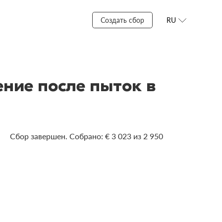
Создать сбор
RU
ние после пыток в
Сбор завершен. Собрано: € 3 023 из 2 950