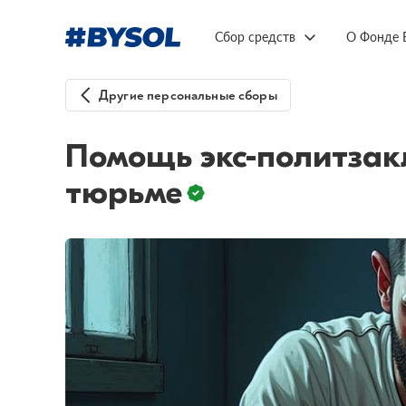
Сбор средств
О Фонде 
Другие персональные сборы
Помощь экс-политзак
тюрьме