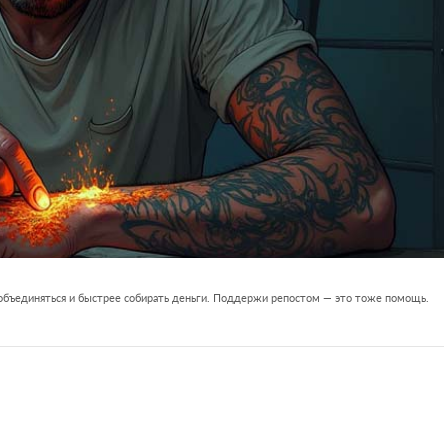
 объединяться и быстрее собирать деньги. Поддержи репостом — это тоже помощь.