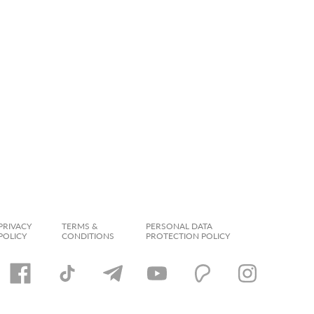
PRIVACY
TERMS &
PERSONAL DATA
POLICY
CONDITIONS
PROTECTION POLICY