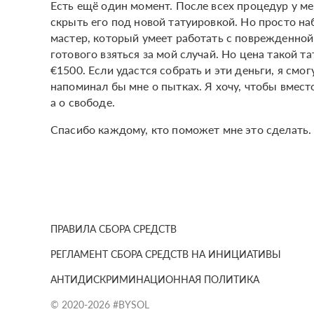
Есть ещё один момент. После всех процедур у ме
скрыть его под новой татуировкой. Но просто на
мастер, который умеет работать с поврежденной
готового взяться за мой случай. Но цена такой т
€1500. Если удастся собрать и эти деньги, я смо
напоминал бы мне о пытках. Я хочу, чтобы вместо
а о свободе.
Спасибо каждому, кто поможет мне это сделать.
ПРАВИЛА СБОРА СРЕДСТВ
РЕГЛАМЕНТ СБОРА СРЕДСТВ НА ИНИЦИАТИВЫ
АНТИДИСКРИМИНАЦИОННАЯ ПОЛИТИКА
© 2020-2026 #BYSOL