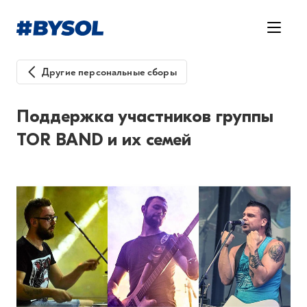
Другие персональные сборы
Поддержка участников группы
TOR BAND и их семей