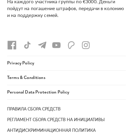
На каждого участника группы по €3000. Деньги
пойдут на погашение штрафов, передачи в колонию
и на поддержку семей.
Privacy Policy
Terms & Conditions
Personal Data Protection Policy
ПРАВИЛА СБОРА СРЕДСТВ
РЕГЛАМЕНТ СБОРА СРЕДСТВ НА ИНИЦИАТИВЫ
АНТИДИСКРИМИНАЦИОННАЯ ПОЛИТИКА