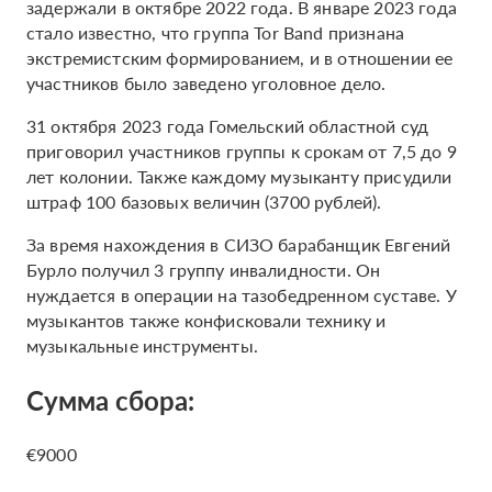
задержали в октябре 2022 года. В январе 2023 года
стало известно, что группа Tor Band признана
экстремистским формированием, и в отношении ее
участников было заведено уголовное дело.
31 октября 2023 года Гомельский областной суд
приговорил участников группы к срокам от 7,5 до 9
лет колонии. Также каждому музыканту присудили
штраф 100 базовых величин (3700 рублей).
За время нахождения в СИЗО барабанщик Евгений
Бурло получил 3 группу инвалидности. Он
нуждается в операции на тазобедренном суставе. У
музыкантов также конфисковали технику и
музыкальные инструменты.
Сумма сбора:
€9000