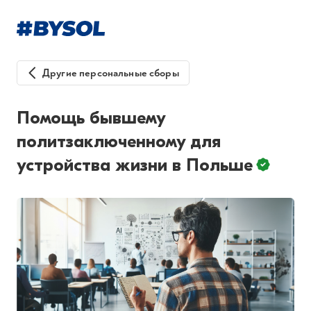
Другие персональные сборы
Помощь бывшему
политзаключенному для
устройства жизни в Польше