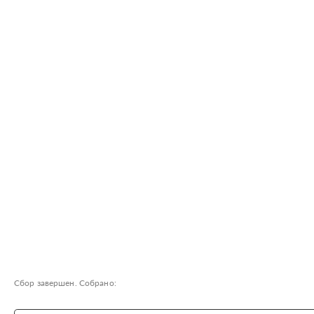
Сбор завершен. Собрано: