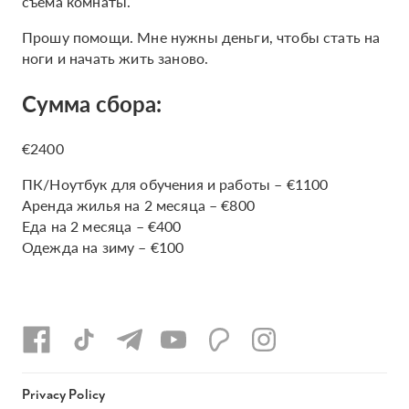
съема комнаты.
Прошу помощи. Мне нужны деньги, чтобы стать на
ноги и начать жить заново.
Сумма сбора:
€2400
ПК/Ноутбук для обучения и работы – €1100
Аренда жилья на 2 месяца – €800
Еда на 2 месяца – €400
Одежда на зиму – €100
Privacy Policy