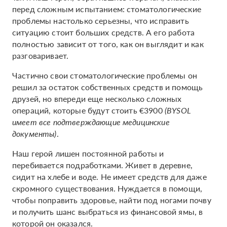
перед сложным испытанием: стоматологические
проблемы настолько серьезны, что исправить
ситуацию стоит больших средств. А его работа
полностью зависит от того, как он выглядит и как
разговаривает.
Частично свои стоматологические проблемы он
решил за остаток собственных средств и помощь
друзей, но впереди еще несколько сложных
операций, которые будут стоить €3900
(
BYSOL
имеет все подтверждающие медицинские
документы)
.
Наш герой лишен постоянной работы и
перебивается подработками. Живет в деревне,
сидит на хлебе и воде. Не имеет средств для даже
скромного существования. Нуждается в помощи,
чтобы поправить здоровье, найти под ногами почву
и получить шанс выбраться из финансовой ямы, в
которой он оказался.