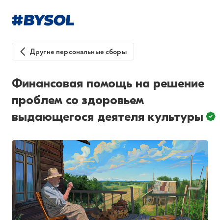
Другие персональные сборы
Финансовая помощь на решение
проблем со здоровьем
выдающегося деятеля культуры