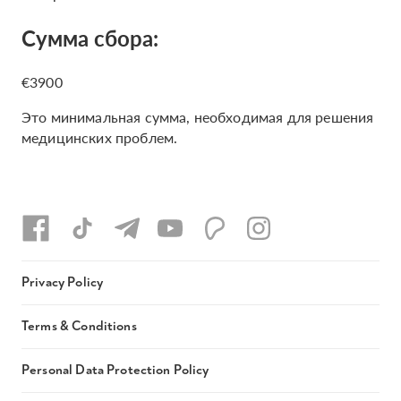
Сумма сбора:
€3900
Это минимальная сумма, необходимая для решения
медицинских проблем.
Privacy Policy
Terms & Conditions
Personal Data Protection Policy