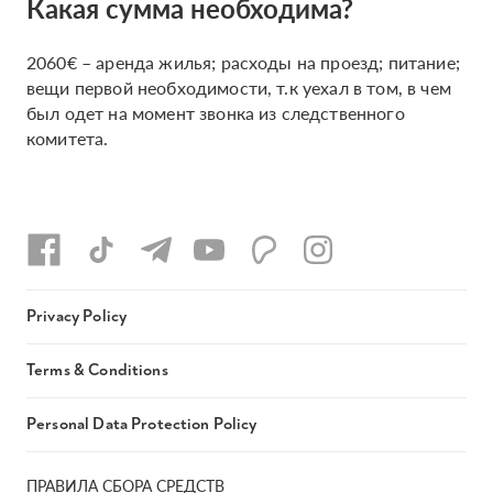
Какая сумма необходима?
2060€ – аренда жилья; расходы на проезд; питание;
вещи первой необходимости, т.к уехал в том, в чем
был одет на момент звонка из следственного
комитета.
Privacy Policy
Terms & Conditions
Personal Data Protection Policy
ПРАВИЛА СБОРА СРЕДСТВ