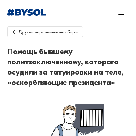
Другие персональные сборы
Помощь бывшему
политзаключенному, которого
осудили за татуировки на теле,
«оскорбляющие президента»