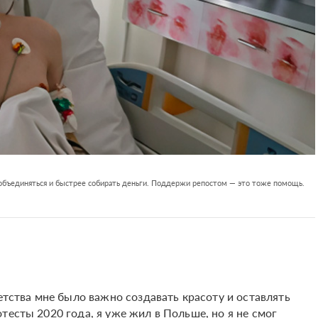
 объединяться и быстрее собирать деньги. Поддержи репостом — это тоже помощь.
детства мне было важно создавать красоту и оставлять
тесты 2020 года, я уже жил в Польше, но я не смог