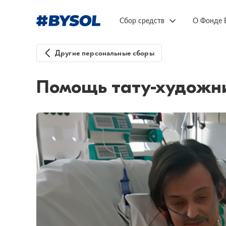
Сбор средств
О Фонде 
Другие персональные сборы
Помощь тату-художни