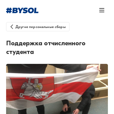
Другие персональные сборы
Поддержка отчисленного
студента