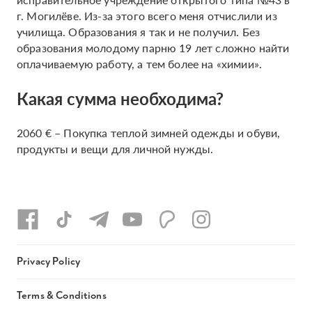
г. Могилёве. Из-за этого всего меня отчислили из
училища. Образования я так и не получил. Без
образования молодому парню 19 лет сложно найти
оплачиваемую работу, а тем более на «химии».
Какая сумма необходима?
2060 € – Покупка теплой зимней одежды и обуви,
продукты и вещи для личной нужды.
Privacy Policy
Terms & Conditions