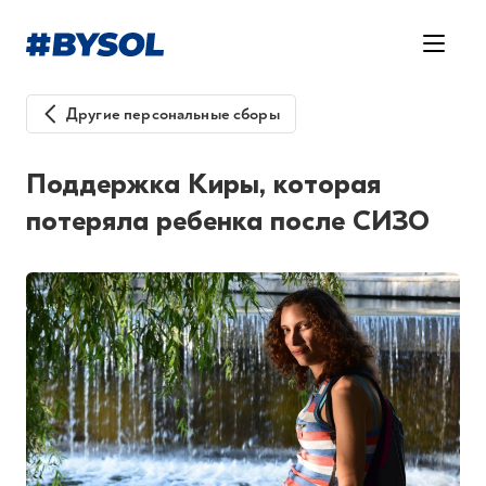
Другие персональные сборы
Поддержка Киры, которая
потеряла ребенка после СИЗО