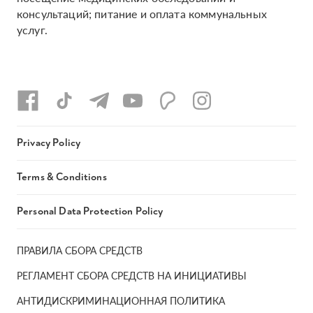
консультаций; питание и оплата коммунальных
услуг.
Privacy Policy
Terms & Conditions
Personal Data Protection Policy
ПРАВИЛА СБОРА СРЕДСТВ
РЕГЛАМЕНТ СБОРА СРЕДСТВ НА ИНИЦИАТИВЫ
АНТИДИСКРИМИНАЦИОННАЯ ПОЛИТИКА