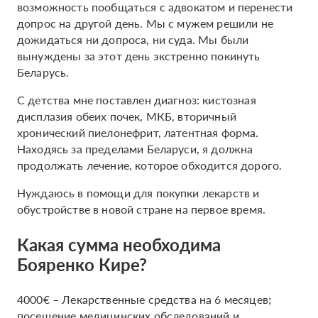
возможность пообщаться с адвокатом и перенести
допрос на другой день. Мы с мужем решили не
дожидаться ни допроса, ни суда. Мы были
вынуждены за этот день экстренно покинуть
Беларусь.
С детства мне поставлен диагноз: кистозная
дисплазия обеих почек, МКБ, вторичный
хронический пиелонефрит, латентная форма.
Находясь за пределами Беларуси, я должна
продолжать лечение, которое обходится дорого.
Нуждаюсь в помощи для покупки лекарств и
обустройстве в новой стране на первое время.
Какая сумма необходима
Бояренко Кире?
4000€ – Лекарственные средства на 6 месяцев;
посещение медицинских обследований и