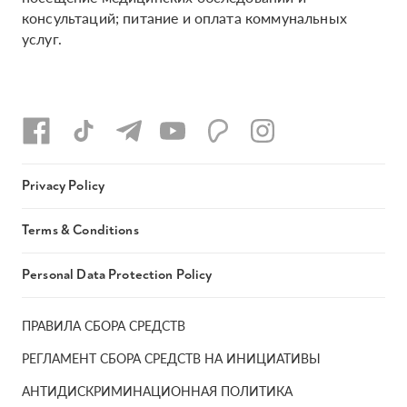
консультаций; питание и оплата коммунальных
услуг.
Privacy Policy
Terms & Conditions
Personal Data Protection Policy
ПРАВИЛА СБОРА СРЕДСТВ
РЕГЛАМЕНТ СБОРА СРЕДСТВ НА ИНИЦИАТИВЫ
АНТИДИСКРИМИНАЦИОННАЯ ПОЛИТИКА