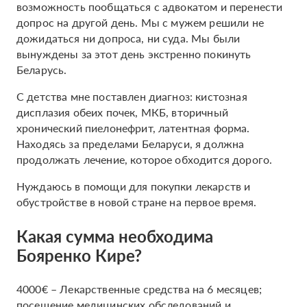
возможность пообщаться с адвокатом и перенести
допрос на другой день. Мы с мужем решили не
дожидаться ни допроса, ни суда. Мы были
вынуждены за этот день экстренно покинуть
Беларусь.
С детства мне поставлен диагноз: кистозная
дисплазия обеих почек, МКБ, вторичный
хронический пиелонефрит, латентная форма.
Находясь за пределами Беларуси, я должна
продолжать лечение, которое обходится дорого.
Нуждаюсь в помощи для покупки лекарств и
обустройстве в новой стране на первое время.
Какая сумма необходима
Бояренко Кире?
4000€ – Лекарственные средства на 6 месяцев;
посещение медицинских обследований и