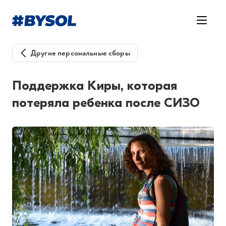
Другие персональные сборы
Поддержка Киры, которая
потеряла ребенка после СИЗО