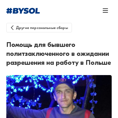
Другие персональные сборы
Помощь для бывшего
политзаключенного в ожидании
разрешения на работу в Польше