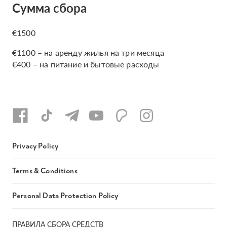
Сумма сбора
€1500
€1100 – на аренду жилья на три месяца
€400 – на питание и бытовые расходы
Privacy Policy
Terms & Conditions
Personal Data Protection Policy
ПРАВИЛА СБОРА СРЕДСТВ