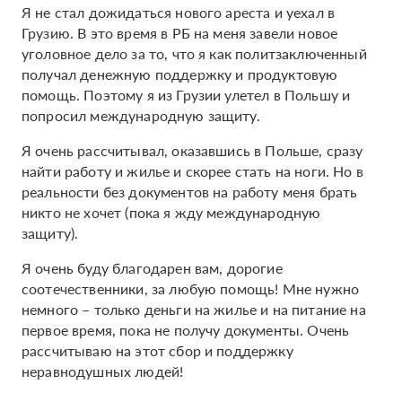
Я не стал дожидаться нового ареста и уехал в
Грузию. В это время в РБ на меня завели новое
уголовное дело за то, что я как политзаключенный
получал денежную поддержку и продуктовую
помощь. Поэтому я из Грузии улетел в Польшу и
попросил международную защиту.
Я очень рассчитывал, оказавшись в Польше, сразу
найти работу и жилье и скорее стать на ноги. Но в
реальности без документов на работу меня брать
никто не хочет (пока я жду международную
защиту).
Я очень буду благодарен вам, дорогие
соотечественники, за любую помощь! Мне нужно
немного – только деньги на жилье и на питание на
первое время, пока не получу документы. Очень
рассчитываю на этот сбор и поддержку
неравнодушных людей!