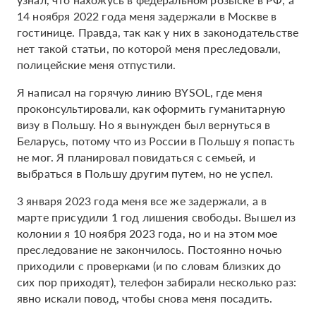
14 ноября 2022 года меня задержали в Москве в
гостинице. Правда, так как у них в законодательстве
нет такой статьи, по которой меня преследовали,
полицейские меня отпустили.
Я написал на горячую линию BYSOL, где меня
проконсультировали, как оформить гуманитарную
визу в Польшу. Но я вынужден был вернуться в
Беларусь, потому что из России в Польшу я попасть
не мог. Я планировал повидаться с семьей, и
выбраться в Польшу другим путем, но не успел.
3 января 2023 года меня все же задержали, а в
марте присудили 1 год лишения свободы. Вышел из
колонии я 10 ноября 2023 года, но и на этом мое
преследование не закончилось. Постоянно ночью
приходили с проверками (и по словам близких до
сих пор приходят), телефон забирали несколько раз:
явно искали повод, чтобы снова меня посадить.