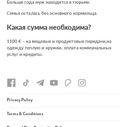
Больше года муж находится в тюрьме.
Семья осталась без основного кормильца.
Какая сумма необходима?
1100 € – на вещевые и продуктовые передачи,на
одежду теплую и кружки, оплата коммунальных
услуг и кредиты.
Privacy Policy
Terms & Conditions