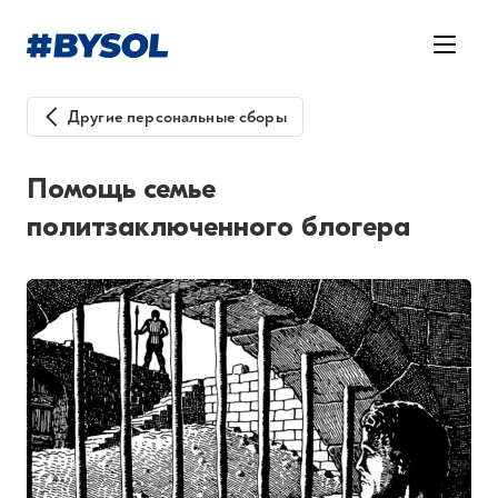
Другие персональные сборы
Помощь семье
политзаключенного блогера