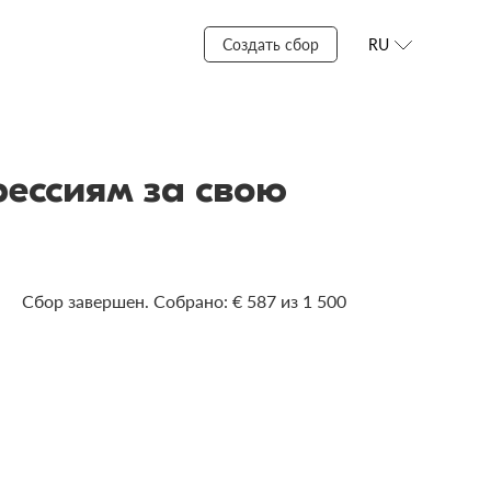
Создать сбор
RU
ессиям за свою
Сбор завершен. Собрано: € 587 из 1 500