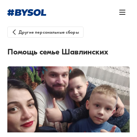
Другие персональные сборы
Помощь семье Шавлинских