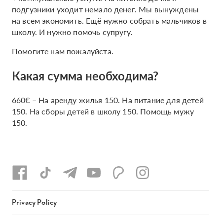
подгузники уходит немало денег. Мы вынуждены
на всем экономить. Ещё нужно собрать мальчиков в
школу. И нужно помочь супругу.
Помогите нам пожалуйста.
Какая сумма необходима?
660€ – На аренду жилья 150. На питание для детей
150. На сборы детей в школу 150. Помощь мужу
150.
Privacy Policy