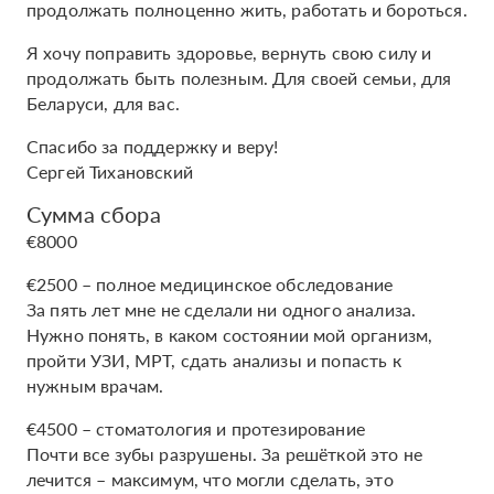
продолжать полноценно жить, работать и бороться.
Я хочу поправить здоровье, вернуть свою силу и
продолжать быть полезным. Для своей семьи, для
Беларуси, для вас.
Спасибо за поддержку и веру!
Сергей Тихановский
Сумма сбора
€8000
€2500 – полное медицинское обследование
За пять лет мне не сделали ни одного анализа.
Нужно понять, в каком состоянии мой организм,
пройти УЗИ, МРТ, сдать анализы и попасть к
нужным врачам.
€4500 – стоматология и протезирование
Почти все зубы разрушены. За решёткой это не
лечится – максимум, что могли сделать, это