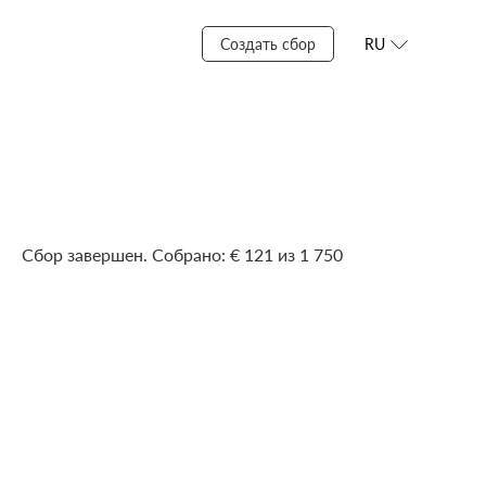
Создать сбор
RU
Сбор завершен. Собрано: € 121 из 1 750