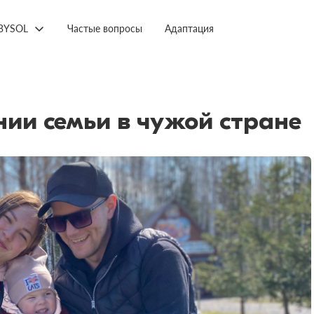
BYSOL
Частые вопросы
Адаптация
ии семьи в чужой стране