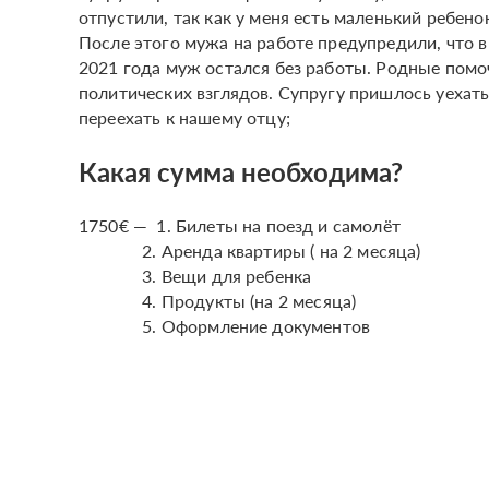
отпустили, так как у меня есть маленький ребено
После этого мужа на работе предупредили, что в
2021 года муж остался без работы. Родные помоч
политических взглядов. Супругу пришлось уехат
переехать к нашему отцу;
Какая сумма необходима?
1750€ — 1. Билеты на поезд и самолёт
2. Аренда квартиры ( на 2 месяца)
3. Вещи для ребенка
4. Продукты (на 2 месяца)
5. Оформление документов